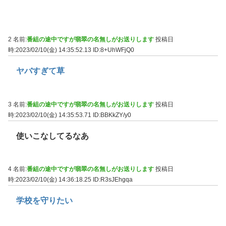
2 名前:
番組の途中ですが翡翠の名無しがお送りします
投稿日
時:2023/02/10(金) 14:35:52.13
ID:8+UhWFjQ0
ヤバすぎて草
3 名前:
番組の途中ですが翡翠の名無しがお送りします
投稿日
時:2023/02/10(金) 14:35:53.71
ID:BBKkZY/y0
使いこなしてるなあ
4 名前:
番組の途中ですが翡翠の名無しがお送りします
投稿日
時:2023/02/10(金) 14:36:18.25
ID:R3sJEhgqa
学校を守りたい