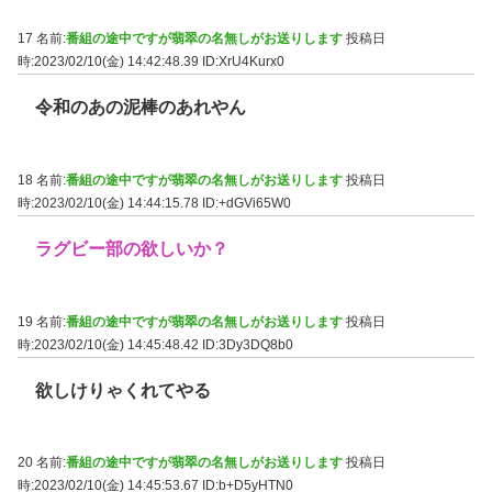
17 名前:
番組の途中ですが翡翠の名無しがお送りします
投稿日
時:2023/02/10(金) 14:42:48.39
ID:XrU4Kurx0
令和のあの泥棒のあれやん
18 名前:
番組の途中ですが翡翠の名無しがお送りします
投稿日
時:2023/02/10(金) 14:44:15.78
ID:+dGVi65W0
ラグビー部の欲しいか？
19 名前:
番組の途中ですが翡翠の名無しがお送りします
投稿日
時:2023/02/10(金) 14:45:48.42
ID:3Dy3DQ8b0
欲しけりゃくれてやる
20 名前:
番組の途中ですが翡翠の名無しがお送りします
投稿日
時:2023/02/10(金) 14:45:53.67
ID:b+D5yHTN0