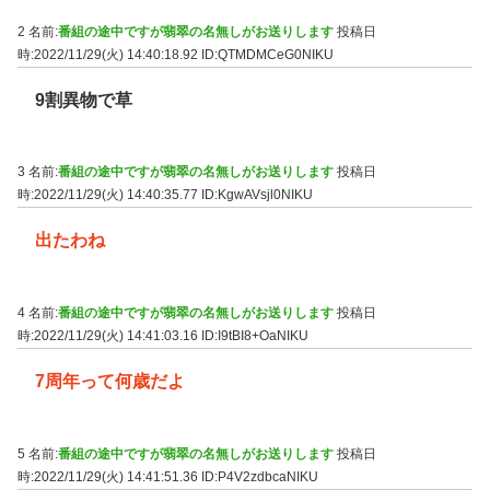
2 名前:
番組の途中ですが翡翠の名無しがお送りします
投稿日
時:2022/11/29(火) 14:40:18.92
ID:QTMDMCeG0NIKU
9割異物で草
3 名前:
番組の途中ですが翡翠の名無しがお送りします
投稿日
時:2022/11/29(火) 14:40:35.77
ID:KgwAVsjl0NIKU
出たわね
4 名前:
番組の途中ですが翡翠の名無しがお送りします
投稿日
時:2022/11/29(火) 14:41:03.16
ID:I9tBI8+OaNIKU
7周年って何歳だよ
5 名前:
番組の途中ですが翡翠の名無しがお送りします
投稿日
時:2022/11/29(火) 14:41:51.36
ID:P4V2zdbcaNIKU