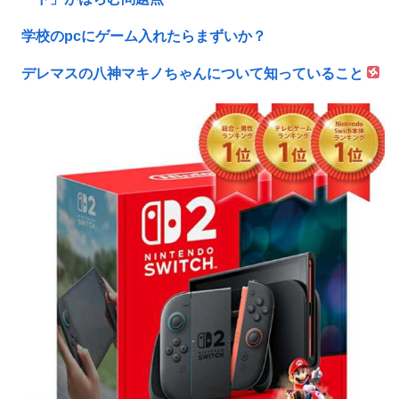
学校のpcにゲーム入れたらまずいか？
デレマスの八神マキノちゃんについて知っていること