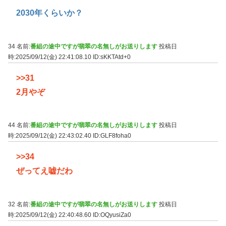
2030年くらいか？
34 名前:
番組の途中ですが翡翠の名無しがお送りします
投稿日
時:2025/09/12(金) 22:41:08.10
ID:sKKTAtd+0
>>31
2月やぞ
44 名前:
番組の途中ですが翡翠の名無しがお送りします
投稿日
時:2025/09/12(金) 22:43:02.40
ID:GLF8foha0
>>34
ぜってえ嘘だわ
32 名前:
番組の途中ですが翡翠の名無しがお送りします
投稿日
時:2025/09/12(金) 22:40:48.60
ID:OQyusiZa0