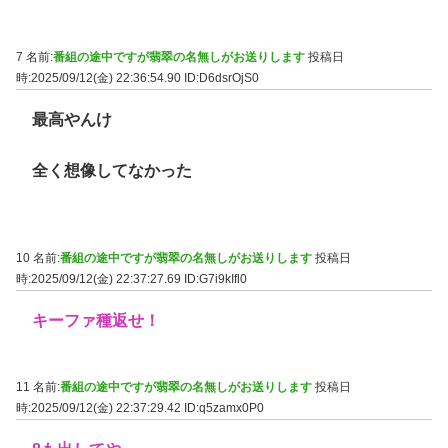
7 名前:
番組の途中ですが翡翠の名無しがお送りします
投稿日
時:2025/09/12(金) 22:36:54.90
ID:D6dsrOjS0
最高やんけ
全く想像してなかった
10 名前:
番組の途中ですが翡翠の名無しがお送りします
投稿日
時:2025/09/12(金) 22:37:27.69
ID:G7i9kIfl0
キーファ種返せ！
11 名前:
番組の途中ですが翡翠の名無しがお送りします
投稿日
時:2025/09/12(金) 22:37:29.42
ID:q5zamx0P0