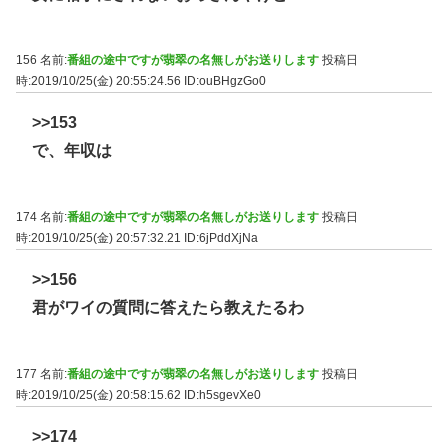
156 名前:
番組の途中ですが翡翠の名無しがお送りします
投稿日
時:2019/10/25(金) 20:55:24.56
ID:ouBHgzGo0
>>153
で、年収は
174 名前:
番組の途中ですが翡翠の名無しがお送りします
投稿日
時:2019/10/25(金) 20:57:32.21
ID:6jPddXjNa
>>156
君がワイの質問に答えたら教えたるわ
177 名前:
番組の途中ですが翡翠の名無しがお送りします
投稿日
時:2019/10/25(金) 20:58:15.62
ID:h5sgevXe0
>>174