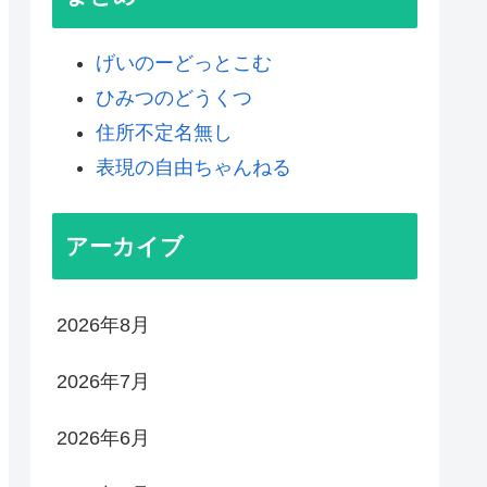
げいのーどっとこむ
ひみつのどうくつ
住所不定名無し
表現の自由ちゃんねる
アーカイブ
2026年8月
2026年7月
2026年6月