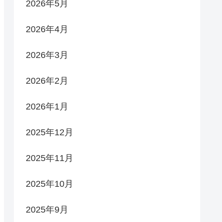
2026年5月
2026年4月
2026年3月
2026年2月
2026年1月
2025年12月
2025年11月
2025年10月
2025年9月