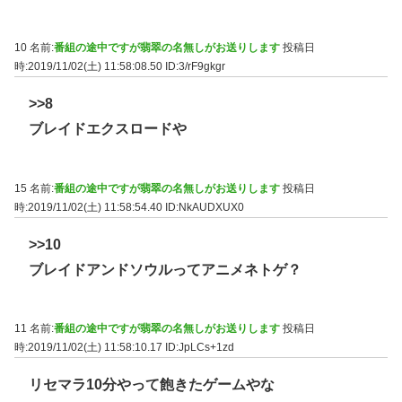
10 名前:
番組の途中ですが翡翠の名無しがお送りします
投稿日
時:2019/11/02(土) 11:58:08.50
ID:3/rF9gkgr
>>8
ブレイドエクスロードや
15 名前:
番組の途中ですが翡翠の名無しがお送りします
投稿日
時:2019/11/02(土) 11:58:54.40
ID:NkAUDXUX0
>>10
ブレイドアンドソウルってアニメネトゲ？
11 名前:
番組の途中ですが翡翠の名無しがお送りします
投稿日
時:2019/11/02(土) 11:58:10.17
ID:JpLCs+1zd
リセマラ10分やって飽きたゲームやな