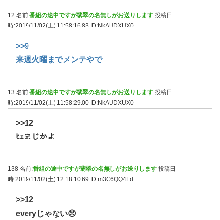
12 名前:
番組の途中ですが翡翠の名無しがお送りします
投稿日
時:2019/11/02(土) 11:58:16.83
ID:NkAUDXUX0
>>9
来週火曜までメンテやで
13 名前:
番組の途中ですが翡翠の名無しがお送りします
投稿日
時:2019/11/02(土) 11:58:29.00
ID:NkAUDXUX0
>>12
ﾋｪまじかよ
138 名前:
番組の途中ですが翡翠の名無しがお送りします
投稿日
時:2019/11/02(土) 12:18:10.69
ID:m3G6QQ4Fd
>>12
everyじゃない😣