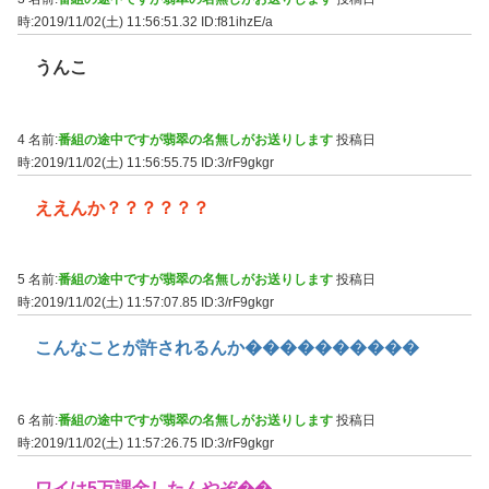
時:2019/11/02(土) 11:56:51.32
ID:f81ihzE/a
うんこ
4 名前:
番組の途中ですが翡翠の名無しがお送りします
投稿日
時:2019/11/02(土) 11:56:55.75
ID:3/rF9gkgr
ええんか？？？？？？
5 名前:
番組の途中ですが翡翠の名無しがお送りします
投稿日
時:2019/11/02(土) 11:57:07.85
ID:3/rF9gkgr
こんなことが許されるんか����������
6 名前:
番組の途中ですが翡翠の名無しがお送りします
投稿日
時:2019/11/02(土) 11:57:26.75
ID:3/rF9gkgr
ワイは5万課金したんやぞ��