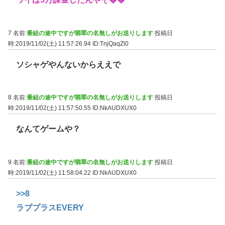
7 名前:
番組の途中ですが翡翠の名無しがお送りします
投稿日
時:2019/11/02(土) 11:57:26.94
ID:TnjQaqZl0
ソシャゲやんないからええで
8 名前:
番組の途中ですが翡翠の名無しがお送りします
投稿日
時:2019/11/02(土) 11:57:50.55
ID:NkAUDXUX0
なんてゲームや？
9 名前:
番組の途中ですが翡翠の名無しがお送りします
投稿日
時:2019/11/02(土) 11:58:04.22
ID:NkAUDXUX0
>>8
ラブプラスEVERY