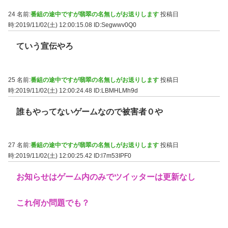
24 名前:
番組の途中ですが翡翠の名無しがお送りします
投稿日
時:2019/11/02(土) 12:00:15.08
ID:Segwwv0Q0
ていう宣伝やろ
25 名前:
番組の途中ですが翡翠の名無しがお送りします
投稿日
時:2019/11/02(土) 12:00:24.48
ID:LBMHLMh9d
誰もやってないゲームなので被害者０や
27 名前:
番組の途中ですが翡翠の名無しがお送りします
投稿日
時:2019/11/02(土) 12:00:25.42
ID:l7m53IPF0
お知らせはゲーム内のみでツイッターは更新なし
これ何か問題でも？