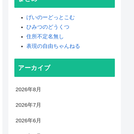
げいのーどっとこむ
ひみつのどうくつ
住所不定名無し
表現の自由ちゃんねる
アーカイブ
2026年8月
2026年7月
2026年6月