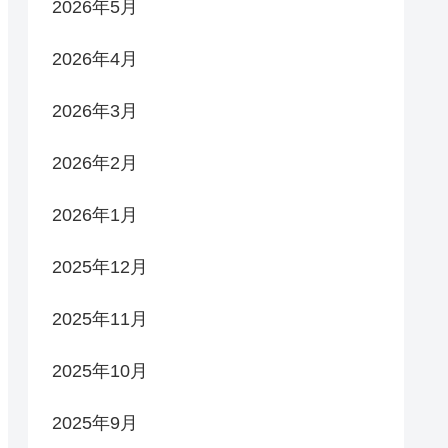
2026年5月
2026年4月
2026年3月
2026年2月
2026年1月
2025年12月
2025年11月
2025年10月
2025年9月