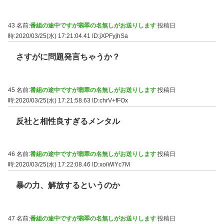
43 名前:
番組の途中ですが翡翠の名無しがお送りします
投稿日
時:2020/03/25(水) 17:21:04.41
ID:jXPFyjhSa
さすがに問題発言ちゃうか？
45 名前:
番組の途中ですが翡翠の名無しがお送りします
投稿日
時:2020/03/25(水) 17:21:58.63
ID:chrV+fFOx
反社と相性良すぎるメンタル
46 名前:
番組の途中ですが翡翠の名無しがお送りします
投稿日
時:2020/03/25(水) 17:22:08.46
ID:xoiWIYc7M
暴の力、解放するというのか
47 名前:
番組の途中ですが翡翠の名無しがお送りします
投稿日