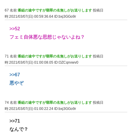
67 名前:
番組の途中ですが翡翠の名無しがお送りします
投稿日
時:2021/03/07(日) 00:59:36.64
ID:bxj3GGo9r
>>52
フェミ自体悪な思想じゃないよね？
71 名前:
番組の途中ですが翡翠の名無しがお送りします
投稿日
時:2021/03/07(日) 01:00:08.05
ID:OZCqnvwv0
>>67
悪やぞ
74 名前:
番組の途中ですが翡翠の名無しがお送りします
投稿日
時:2021/03/07(日) 01:00:22.24
ID:bxj3GGo9r
>>71
なんで？