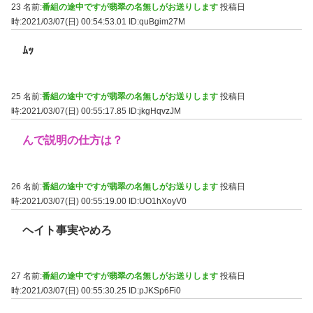
23 名前:
番組の途中ですが翡翠の名無しがお送りします
投稿日
時:2021/03/07(日) 00:54:53.01
ID:quBgim27M
ﾑｯ
25 名前:
番組の途中ですが翡翠の名無しがお送りします
投稿日
時:2021/03/07(日) 00:55:17.85
ID:jkgHqvzJM
んで説明の仕方は？
26 名前:
番組の途中ですが翡翠の名無しがお送りします
投稿日
時:2021/03/07(日) 00:55:19.00
ID:UO1hXoyV0
ヘイト事実やめろ
27 名前:
番組の途中ですが翡翠の名無しがお送りします
投稿日
時:2021/03/07(日) 00:55:30.25
ID:pJKSp6Fi0