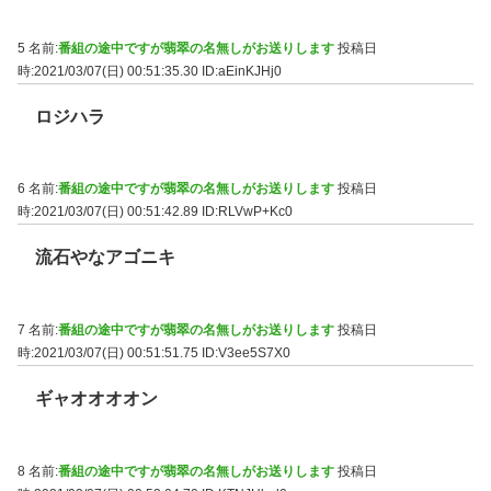
5 名前:
番組の途中ですが翡翠の名無しがお送りします
投稿日
時:2021/03/07(日) 00:51:35.30
ID:aEinKJHj0
ロジハラ
6 名前:
番組の途中ですが翡翠の名無しがお送りします
投稿日
時:2021/03/07(日) 00:51:42.89
ID:RLVwP+Kc0
流石やなアゴニキ
7 名前:
番組の途中ですが翡翠の名無しがお送りします
投稿日
時:2021/03/07(日) 00:51:51.75
ID:V3ee5S7X0
ギャオオオオン
8 名前:
番組の途中ですが翡翠の名無しがお送りします
投稿日