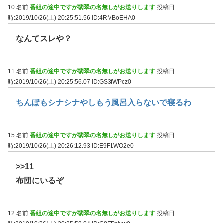
10 名前:
番組の途中ですが翡翠の名無しがお送りします
投稿日
時:2019/10/26(土) 20:25:51.56
ID:4RMBoEHA0
なんてスレや？
11 名前:
番組の途中ですが翡翠の名無しがお送りします
投稿日
時:2019/10/26(土) 20:25:56.07
ID:GS3fWPcz0
ちんぽもシナシナやしもう風呂入らないで寝るわ
15 名前:
番組の途中ですが翡翠の名無しがお送りします
投稿日
時:2019/10/26(土) 20:26:12.93
ID:E9F1WO2e0
>>11
布団にいるぞ
12 名前:
番組の途中ですが翡翠の名無しがお送りします
投稿日