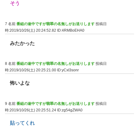
そう
7 名前:
番組の途中ですが翡翠の名無しがお送りします
投稿日
時:2019/10/26(土) 20:24:52.82
ID:4RMBoEHA0
みたかった
8 名前:
番組の途中ですが翡翠の名無しがお送りします
投稿日
時:2019/10/26(土) 20:25:21.00
ID:yCxI3sonr
怖いよな
9 名前:
番組の途中ですが翡翠の名無しがお送りします
投稿日
時:2019/10/26(土) 20:25:51.24
ID:zg54gZWA0
貼ってくれ