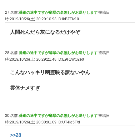
27 名前:
番組の途中ですが翡翠の名無しがお送りします
投稿日
時:2019/10/26(土) 20:29:10.93
ID:ikBZFIv10
人間死んだら灰になるだけやぞ
28 名前:
番組の途中ですが翡翠の名無しがお送りします
投稿日
時:2019/10/26(土) 20:29:21.48
ID:E9F1WO2e0
こんなハッキリ幽霊映る訳ないやん
霊体ナメすぎ
30 名前:
番組の途中ですが翡翠の名無しがお送りします
投稿日
時:2019/10/26(土) 20:30:01.09
ID:UT4ig5T/d
>>28