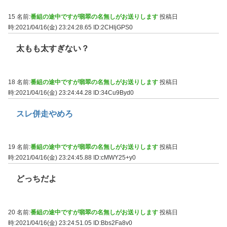
15 名前:
番組の途中ですが翡翠の名無しがお送りします
投稿日
時:2021/04/16(金) 23:24:28.65
ID:2CHljGPS0
太もも太すぎない？
18 名前:
番組の途中ですが翡翠の名無しがお送りします
投稿日
時:2021/04/16(金) 23:24:44.28
ID:34Cu9Byd0
スレ併走やめろ
19 名前:
番組の途中ですが翡翠の名無しがお送りします
投稿日
時:2021/04/16(金) 23:24:45.88
ID:cMWY25+y0
どっちだよ
20 名前:
番組の途中ですが翡翠の名無しがお送りします
投稿日
時:2021/04/16(金) 23:24:51.05
ID:Bbs2Fa8v0