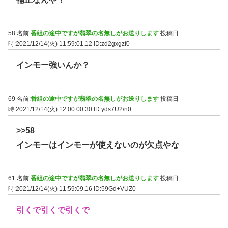
58 名前:
番組の途中ですが翡翠の名無しがお送りします
投稿日
時:2021/12/14(火) 11:59:01.12
ID:zd2gxgzf0
インモー強いんか？
69 名前:
番組の途中ですが翡翠の名無しがお送りします
投稿日
時:2021/12/14(火) 12:00:00.30
ID:yds7U2/n0
>>58
インモーはインモーが使えないのが欠点やな
61 名前:
番組の途中ですが翡翠の名無しがお送りします
投稿日
時:2021/12/14(火) 11:59:09.16
ID:59Gd+VUZ0
引くで引くで引くで