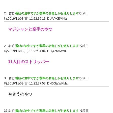
28 名前:
番組の途中ですが翡翠の名無しがお送りします
投稿日
時:2019/11/03(日) 11:22:32.13
ID:JAPKEMKja
マジシャンと空手のやつ
29 名前:
番組の途中ですが翡翠の名無しがお送りします
投稿日
時:2019/11/03(日) 11:22:34.04
ID:JyrZNvWc0
11人目のストリッパー
30 名前:
番組の途中ですが翡翠の名無しがお送りします
投稿日
時:2019/11/03(日) 11:22:37.53
ID:45GjaWKMa
やきうのやつ
31 名前:
番組の途中ですが翡翠の名無しがお送りします
投稿日