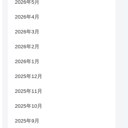
2026年5月
2026年4月
2026年3月
2026年2月
2026年1月
2025年12月
2025年11月
2025年10月
2025年9月