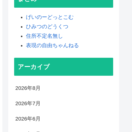
げいのーどっとこむ
ひみつのどうくつ
住所不定名無し
表現の自由ちゃんねる
アーカイブ
2026年8月
2026年7月
2026年6月