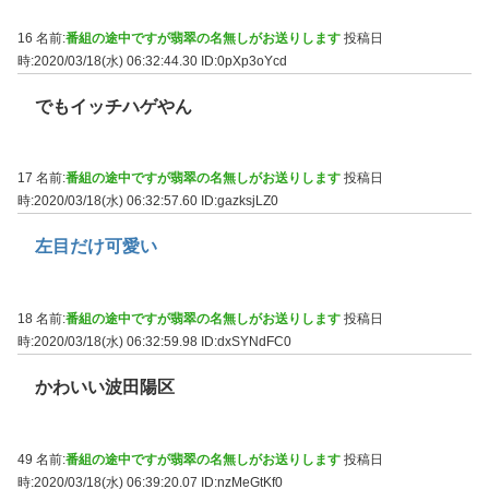
16 名前:
番組の途中ですが翡翠の名無しがお送りします
投稿日
時:2020/03/18(水) 06:32:44.30
ID:0pXp3oYcd
でもイッチハゲやん
17 名前:
番組の途中ですが翡翠の名無しがお送りします
投稿日
時:2020/03/18(水) 06:32:57.60
ID:gazksjLZ0
左目だけ可愛い
18 名前:
番組の途中ですが翡翠の名無しがお送りします
投稿日
時:2020/03/18(水) 06:32:59.98
ID:dxSYNdFC0
かわいい波田陽区
49 名前:
番組の途中ですが翡翠の名無しがお送りします
投稿日
時:2020/03/18(水) 06:39:20.07
ID:nzMeGtKf0