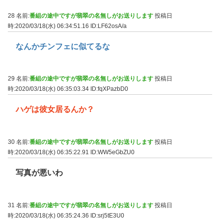
28 名前:
番組の途中ですが翡翠の名無しがお送りします
投稿日
時:2020/03/18(水) 06:34:51.16
ID:LF62osA/a
なんかチンフェに似てるな
29 名前:
番組の途中ですが翡翠の名無しがお送りします
投稿日
時:2020/03/18(水) 06:35:03.34
ID:fqXPazbD0
ハゲは彼女居るんか？
30 名前:
番組の途中ですが翡翠の名無しがお送りします
投稿日
時:2020/03/18(水) 06:35:22.91
ID:WW5eGbZU0
写真が悪いわ
31 名前:
番組の途中ですが翡翠の名無しがお送りします
投稿日
時:2020/03/18(水) 06:35:24.36
ID:srj5tE3U0