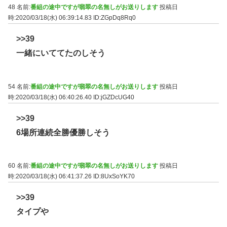
48 名前:
番組の途中ですが翡翠の名無しがお送りします
投稿日
時:2020/03/18(水) 06:39:14.83
ID:ZGpDq8Rq0
>>39
一緒にいててたのしそう
54 名前:
番組の途中ですが翡翠の名無しがお送りします
投稿日
時:2020/03/18(水) 06:40:26.40
ID:jGZDcUG40
>>39
6場所連続全勝優勝しそう
60 名前:
番組の途中ですが翡翠の名無しがお送りします
投稿日
時:2020/03/18(水) 06:41:37.26
ID:8UxSoYK70
>>39
タイプや