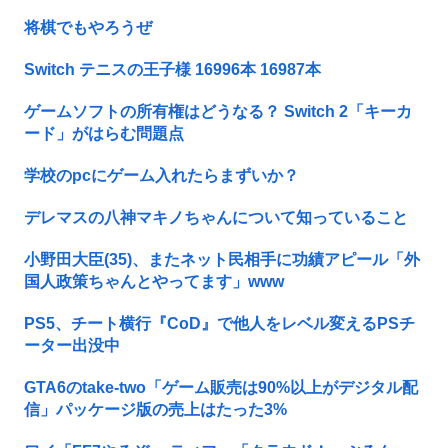
将棋でもやろうぜ
Switch テニスの王子様 16996本 16987本
ゲームソフトの所有権はどうなる？ Switch 2「キーカ
ード」がはらむ問題点
学校のpcにゲーム入れたらまずいか？
デレマスの八神マキノちゃんについて知っていること
小野田大臣(35)、またネット民相手に功績アピール「外
国人政策ちゃんとやってます」www
PS5、チート横行『CoD』で他人をレベル変えるPSチ
ーター出没中
GTA6のtake-two「ゲーム販売は90%以上がデジタル配
信」パッケージ版の売上はたった3%