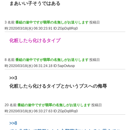
まあいい子そうではある
3 名前:
番組の途中ですが翡翠の名無しがお送りします
投稿日
時:2020/03/18(水) 06:30:23.91
ID:ZGpDq8Rq0
化粧したら化けるタイプ
8 名前:
番組の途中ですが翡翠の名無しがお送りします
投稿日
時:2020/03/18(水) 06:31:24.18
ID:5apOvtusp
>>3
化粧したら化けるタイプとかいうブスへの侮辱
20 名前:
番組の途中ですが翡翠の名無しがお送りします
投稿日
時:2020/03/18(水) 06:33:27.63
ID:ZGpDq8Rq0
>>8