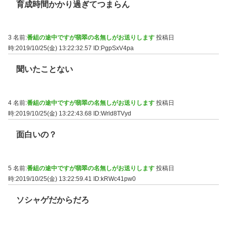
育成時間かかり過ぎてつまらん
3 名前:
番組の途中ですが翡翠の名無しがお送りします
投稿日
時:2019/10/25(金) 13:22:32.57
ID:PgpSxV4pa
聞いたことない
4 名前:
番組の途中ですが翡翠の名無しがお送りします
投稿日
時:2019/10/25(金) 13:22:43.68
ID:Wrld8TVyd
面白いの？
5 名前:
番組の途中ですが翡翠の名無しがお送りします
投稿日
時:2019/10/25(金) 13:22:59.41
ID:kRWc41pw0
ソシャゲだからだろ