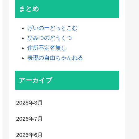
まとめ
げいのーどっとこむ
ひみつのどうくつ
住所不定名無し
表現の自由ちゃんねる
アーカイブ
2026年8月
2026年7月
2026年6月