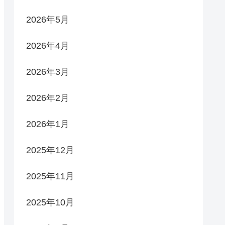
2026年5月
2026年4月
2026年3月
2026年2月
2026年1月
2025年12月
2025年11月
2025年10月