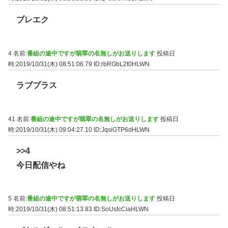
ブレエク
4 名前:
番組の途中ですが翡翠の名無しがお送りします
投稿日
時:2019/10/31(木) 08:51:06.79
ID:rbRGbL2t0HLWN
ラブプラス
41 名前:
番組の途中ですが翡翠の名無しがお送りします
投稿日
時:2019/10/31(木) 09:04:27.10
ID:JqsiGTP6dHLWN
>>4
今日配信やね
5 名前:
番組の途中ですが翡翠の名無しがお送りします
投稿日
時:2019/10/31(木) 08:51:13.83
ID:SoUsfcCiaHLWN