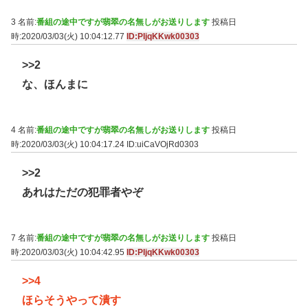
3 名前:
番組の途中ですが翡翠の名無しがお送りします
投稿日
時:2020/03/03(火) 10:04:12.77
ID:PIjqKKwk00303
>>2
な、ほんまに
4 名前:
番組の途中ですが翡翠の名無しがお送りします
投稿日
時:2020/03/03(火) 10:04:17.24
ID:uiCaVOjRd0303
>>2
あれはただの犯罪者やぞ
7 名前:
番組の途中ですが翡翠の名無しがお送りします
投稿日
時:2020/03/03(火) 10:04:42.95
ID:PIjqKKwk00303
>>4
ほらそうやって潰す