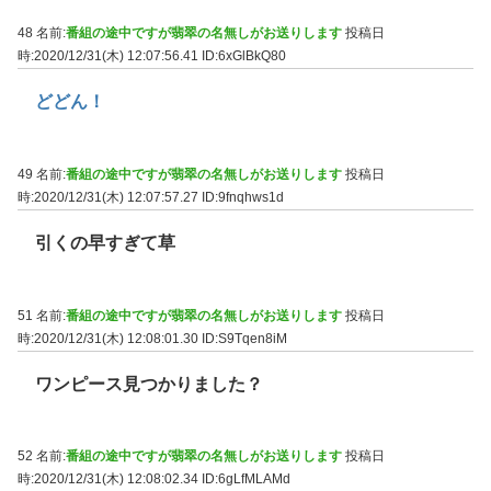
48 名前:
番組の途中ですが翡翠の名無しがお送りします
投稿日
時:2020/12/31(木) 12:07:56.41
ID:6xGlBkQ80
どどん！
49 名前:
番組の途中ですが翡翠の名無しがお送りします
投稿日
時:2020/12/31(木) 12:07:57.27
ID:9fnqhws1d
引くの早すぎて草
51 名前:
番組の途中ですが翡翠の名無しがお送りします
投稿日
時:2020/12/31(木) 12:08:01.30
ID:S9Tqen8iM
ワンピース見つかりました？
52 名前:
番組の途中ですが翡翠の名無しがお送りします
投稿日
時:2020/12/31(木) 12:08:02.34
ID:6gLfMLAMd