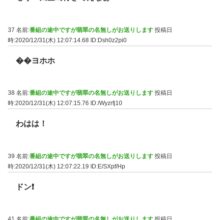
37 名前:
番組の途中ですが翡翠の名無しがお送りします
投稿日
時:2020/12/31(木) 12:07:14.68
ID:Dsh0z2pi0
��ヨホホ
38 名前:
番組の途中ですが翡翠の名無しがお送りします
投稿日
時:2020/12/31(木) 12:07:15.76
ID:/Wyzrfj10
わはは！
39 名前:
番組の途中ですが翡翠の名無しがお送りします
投稿日
時:2020/12/31(木) 12:07:22.19
ID:E/SXpf/Hp
ドン❗
41 名前:
番組の途中ですが翡翠の名無しがお送りします
投稿日