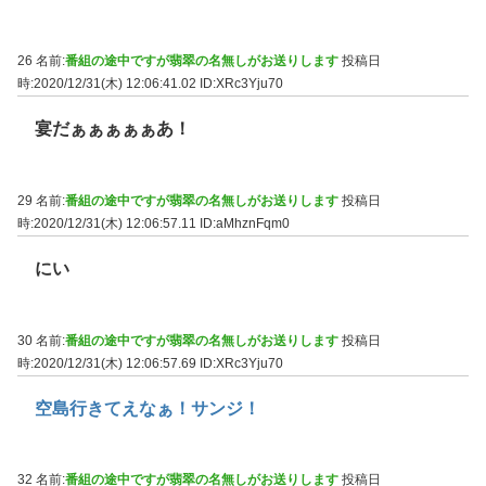
26 名前:
番組の途中ですが翡翠の名無しがお送りします
投稿日
時:2020/12/31(木) 12:06:41.02
ID:XRc3Yju70
宴だぁぁぁぁぁあ！
29 名前:
番組の途中ですが翡翠の名無しがお送りします
投稿日
時:2020/12/31(木) 12:06:57.11
ID:aMhznFqm0
にい
30 名前:
番組の途中ですが翡翠の名無しがお送りします
投稿日
時:2020/12/31(木) 12:06:57.69
ID:XRc3Yju70
空島行きてえなぁ！サンジ！
32 名前:
番組の途中ですが翡翠の名無しがお送りします
投稿日