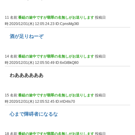
11 名前:
番組の途中ですが翡翠の名無しがお送りします
投稿日
時:2020/12/31(木) 12:05:24.23
ID:CpnsMg3t0
酒が足りねーぞ
14 名前:
番組の途中ですが翡翠の名無しがお送りします
投稿日
時:2020/12/31(木) 12:05:50.49
ID:6xGlBkQ80
わああああああ
15 名前:
番組の途中ですが翡翠の名無しがお送りします
投稿日
時:2020/12/31(木) 12:05:52.45
ID:rrlD4Is70
心まで障碍者になるな
18 名前:
番組の途中ですが翡翠の名無しがお送りします
投稿日