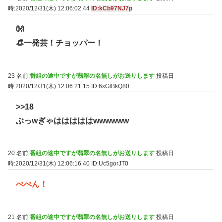
時:2020/12/31(木) 12:06:02.44
ID:kCb97NJ7p
👐
👒一発芸！チョッパー！
23 名前:
番組の途中ですが翡翠の名無しがお送りします
投稿日
時:2020/12/31(木) 12:06:21.15
ID:6xGlBkQ80
>>18
ぶっwぎゃはははははwwwwww
20 名前:
番組の途中ですが翡翠の名無しがお送りします
投稿日
時:2020/12/31(木) 12:06:16.40
ID:Uc5gorJT0
べべん！
21 名前:
番組の途中ですが翡翠の名無しがお送りします
投稿日