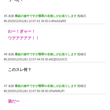
45 名前:
番組の途中ですが翡翠の名無しがお送りします
投稿日
時:2020/12/31(木) 12:07:41.34
ID:LnRwAZaR0
わー！ぎゃー！
ワアアアアア！！
46 名前:
番組の途中ですが翡翠の名無しがお送りします
投稿日
時:2020/12/31(木) 12:07:44.55
ID:eKQD2UUC0
このスレ何？
47 名前:
番組の途中ですが翡翠の名無しがお送りします
投稿日
時:2020/12/31(木) 12:07:50.38
ID:cPwN0KzFr
酒だー