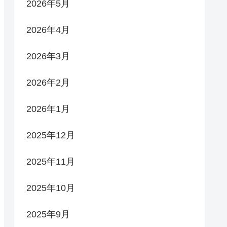
2026年5月
2026年4月
2026年3月
2026年2月
2026年1月
2025年12月
2025年11月
2025年10月
2025年9月