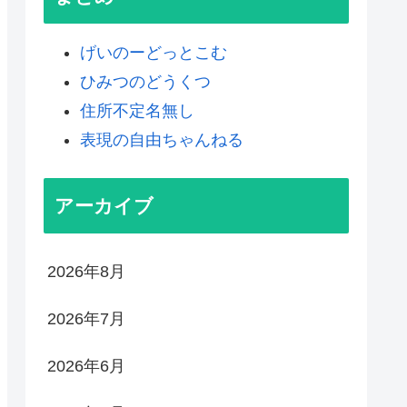
げいのーどっとこむ
ひみつのどうくつ
住所不定名無し
表現の自由ちゃんねる
アーカイブ
2026年8月
2026年7月
2026年6月