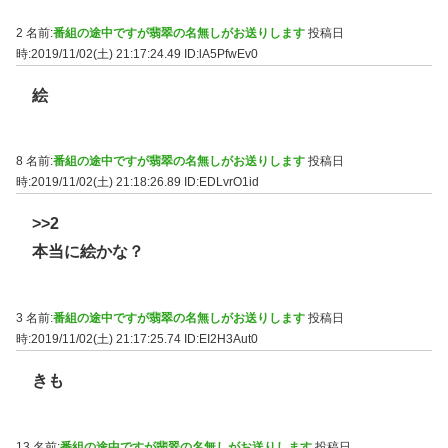
2 名前:
番組の途中ですが翡翠の名無しがお送りします
投稿日
時:2019/11/02(土) 21:17:24.49
ID:lA5PfwEv0
絵
8 名前:
番組の途中ですが翡翠の名無しがお送りします
投稿日
時:2019/11/02(土) 21:18:26.89
ID:EDLvrO1id
>>2
本当に絵かな？
3 名前:
番組の途中ですが翡翠の名無しがお送りします
投稿日
時:2019/11/02(土) 21:17:25.74
ID:EI2H3Aut0
きも
13 名前:
番組の途中ですが翡翠の名無しがお送りします
投稿日