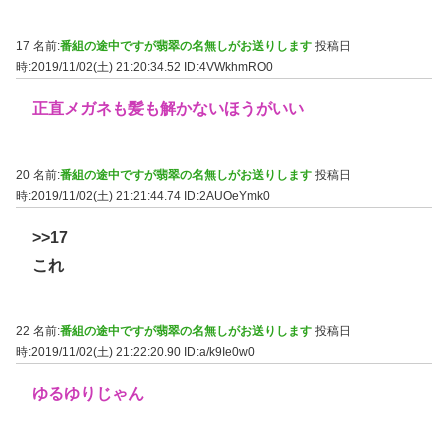
17 名前:
番組の途中ですが翡翠の名無しがお送りします
投稿日
時:2019/11/02(土) 21:20:34.52
ID:4VWkhmRO0
正直メガネも髪も解かないほうがいい
20 名前:
番組の途中ですが翡翠の名無しがお送りします
投稿日
時:2019/11/02(土) 21:21:44.74
ID:2AUOeYmk0
>>17
これ
22 名前:
番組の途中ですが翡翠の名無しがお送りします
投稿日
時:2019/11/02(土) 21:22:20.90
ID:a/k9Ie0w0
ゆるゆりじゃん