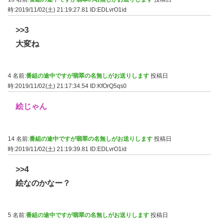
時:2019/11/02(土) 21:19:27.81
ID:EDLvrO1id
>>3
大変ね
4 名前:
番組の途中ですが翡翠の名無しがお送りします
投稿日
時:2019/11/02(土) 21:17:34.54
ID:KfOrQ5qs0
絵じゃん
14 名前:
番組の途中ですが翡翠の名無しがお送りします
投稿日
時:2019/11/02(土) 21:19:39.81
ID:EDLvrO1id
>>4
絵なのかなー？
5 名前:
番組の途中ですが翡翠の名無しがお送りします
投稿日