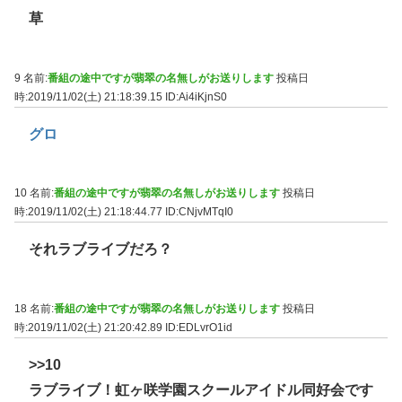
草
9 名前:
番組の途中ですが翡翠の名無しがお送りします
投稿日
時:2019/11/02(土) 21:18:39.15
ID:Ai4iKjnS0
グロ
10 名前:
番組の途中ですが翡翠の名無しがお送りします
投稿日
時:2019/11/02(土) 21:18:44.77
ID:CNjvMTqI0
それラブライブだろ？
18 名前:
番組の途中ですが翡翠の名無しがお送りします
投稿日
時:2019/11/02(土) 21:20:42.89
ID:EDLvrO1id
>>10
ラブライブ！虹ヶ咲学園スクールアイドル同好会です