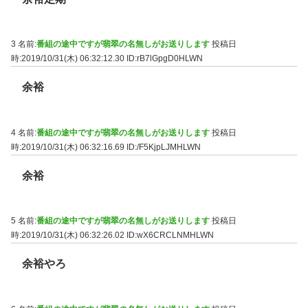
3 名前:
番組の途中ですが翡翠の名無しがお送りします
投稿日
時:2019/10/31(木) 06:32:12.30
ID:rB7lGpgD0HLWN
余裕
4 名前:
番組の途中ですが翡翠の名無しがお送りします
投稿日
時:2019/10/31(木) 06:32:16.69
ID:/F5KjpLJMHLWN
余裕
5 名前:
番組の途中ですが翡翠の名無しがお送りします
投稿日
時:2019/10/31(木) 06:32:26.02
ID:wX6CRCLNMHLWN
余裕やろ