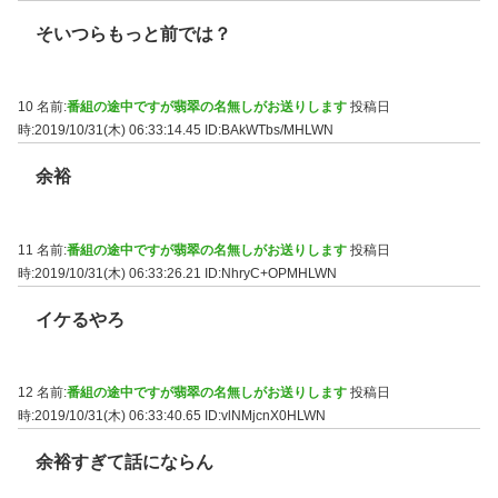
そいつらもっと前では？
10 名前:
番組の途中ですが翡翠の名無しがお送りします
投稿日
時:2019/10/31(木) 06:33:14.45
ID:BAkWTbs/MHLWN
余裕
11 名前:
番組の途中ですが翡翠の名無しがお送りします
投稿日
時:2019/10/31(木) 06:33:26.21
ID:NhryC+OPMHLWN
イケるやろ
12 名前:
番組の途中ですが翡翠の名無しがお送りします
投稿日
時:2019/10/31(木) 06:33:40.65
ID:vlNMjcnX0HLWN
余裕すぎて話にならん