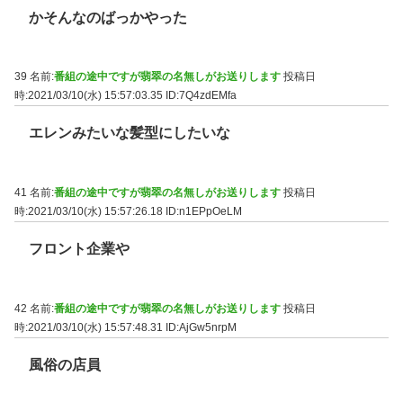
かそんなのばっかやった
39 名前:
番組の途中ですが翡翠の名無しがお送りします
投稿日
時:2021/03/10(水) 15:57:03.35
ID:7Q4zdEMfa
エレンみたいな髪型にしたいな
41 名前:
番組の途中ですが翡翠の名無しがお送りします
投稿日
時:2021/03/10(水) 15:57:26.18
ID:n1EPpOeLM
フロント企業や
42 名前:
番組の途中ですが翡翠の名無しがお送りします
投稿日
時:2021/03/10(水) 15:57:48.31
ID:AjGw5nrpM
風俗の店員