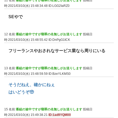
11 名前:
番組の途中ですが翡翠の名無しがお送りします
投稿日
時:2021/03/10(水) 15:48:34.48
ID:LGG2IaRZ0
SEやで
12 名前:
番組の途中ですが翡翠の名無しがお送りします
投稿日
時:2021/03/10(水) 15:48:55.42
ID:DnPgG1tCK
フリーランスやおされなサービス業なら周りにいる
13 名前:
番組の途中ですが翡翠の名無しがお送りします
投稿日
時:2021/03/10(水) 15:48:59.59
ID:BzeYLKMS0
そうだねえ、確かにねぇ
はいどうぞ🥺
15 名前:
番組の途中ですが翡翠の名無しがお送りします
投稿日
時:2021/03/10(水) 15:49:38.21
ID:1ad9YQM00