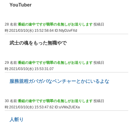
YouTuber
28 名前:
番組の途中ですが翡翠の名無しがお送りします
投稿日
時:2021/03/10(水) 15:52:58.64
ID:NtyDzvFXd
武士の魂をもった無職やで
29 名前:
番組の途中ですが翡翠の名無しがお送りします
投稿日
時:2021/03/10(水) 15:53:31.07
服務規程ガバガバなベンチャーとかにいるよな
30 名前:
番組の途中ですが翡翠の名無しがお送りします
投稿日
時:2021/03/10(水) 15:53:47.62
ID:uVMxZUEXa
人斬り