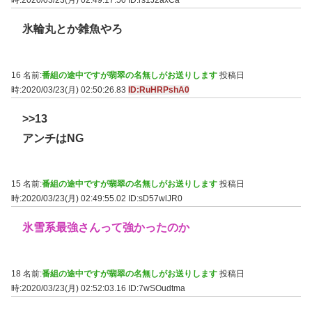
氷輪丸とか雑魚やろ
16 名前:
番組の途中ですが翡翠の名無しがお送りします
投稿日
時:2020/03/23(月) 02:50:26.83
ID:RuHRPshA0
>>13
アンチはNG
15 名前:
番組の途中ですが翡翠の名無しがお送りします
投稿日
時:2020/03/23(月) 02:49:55.02
ID:sD57wlJR0
氷雪系最強さんって強かったのか
18 名前:
番組の途中ですが翡翠の名無しがお送りします
投稿日
時:2020/03/23(月) 02:52:03.16
ID:7wSOudtma