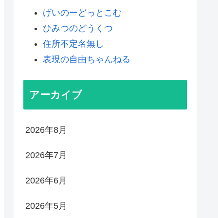
げいのーどっとこむ
ひみつのどうくつ
住所不定名無し
表現の自由ちゃんねる
アーカイブ
2026年8月
2026年7月
2026年6月
2026年5月