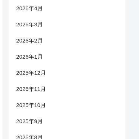
2026年4月
2026年3月
2026年2月
2026年1月
2025年12月
2025年11月
2025年10月
2025年9月
2025年8月