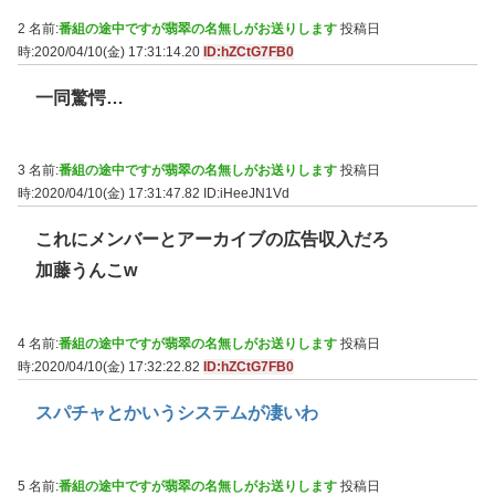
2 名前:
番組の途中ですが翡翠の名無しがお送りします
投稿日
時:2020/04/10(金) 17:31:14.20
ID:hZCtG7FB0
一同驚愕…
3 名前:
番組の途中ですが翡翠の名無しがお送りします
投稿日
時:2020/04/10(金) 17:31:47.82
ID:iHeeJN1Vd
これにメンバーとアーカイブの広告収入だろ
加藤うんこw
4 名前:
番組の途中ですが翡翠の名無しがお送りします
投稿日
時:2020/04/10(金) 17:32:22.82
ID:hZCtG7FB0
スパチャとかいうシステムが凄いわ
5 名前:
番組の途中ですが翡翠の名無しがお送りします
投稿日