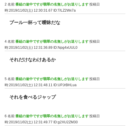
2 名前:
番組の途中ですが翡翠の名無しがお送りします
投稿日
時:2019/11/02(土) 12:30:31.67
ID:T/LZ2Wx7a
プール一杯って曖昧だな
4 名前:
番組の途中ですが翡翠の名無しがお送りします
投稿日
時:2019/11/02(土) 12:31:36.89
ID:Npg4xUUL0
それだけなわけあるか
5 名前:
番組の途中ですが翡翠の名無しがお送りします
投稿日
時:2019/11/02(土) 12:31:48.11
ID:UPJrBHLua
それを食べるジャップ
6 名前:
番組の途中ですが翡翠の名無しがお送りします
投稿日
時:2019/11/02(土) 12:31:49.77
ID:g2XU2ZM30