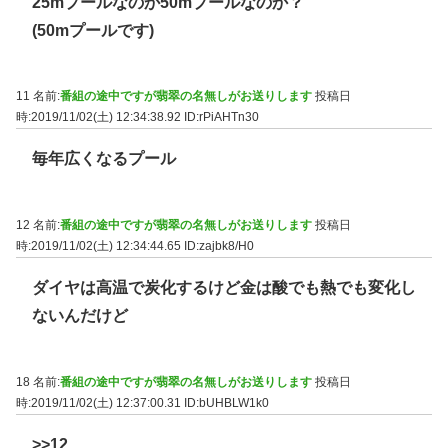
25mプールなのか50mプールなのか？
(50mプールです)
11 名前:
番組の途中ですが翡翠の名無しがお送りします
投稿日
時:2019/11/02(土) 12:34:38.92
ID:rPiAHTn30
毎年広くなるプール
12 名前:
番組の途中ですが翡翠の名無しがお送りします
投稿日
時:2019/11/02(土) 12:34:44.65
ID:zajbk8/H0
ダイヤは高温で炭化するけど金は酸でも熱でも変化し
ないんだけど
18 名前:
番組の途中ですが翡翠の名無しがお送りします
投稿日
時:2019/11/02(土) 12:37:00.31
ID:bUHBLW1k0
>>12