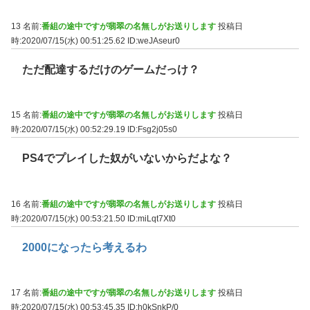
13 名前:
番組の途中ですが翡翠の名無しがお送りします
投稿日
時:2020/07/15(水) 00:51:25.62
ID:weJAseur0
ただ配達するだけのゲームだっけ？
15 名前:
番組の途中ですが翡翠の名無しがお送りします
投稿日
時:2020/07/15(水) 00:52:29.19
ID:Fsg2j05s0
PS4でプレイした奴がいないからだよな？
16 名前:
番組の途中ですが翡翠の名無しがお送りします
投稿日
時:2020/07/15(水) 00:53:21.50
ID:miLqt7Xt0
2000になったら考えるわ
17 名前:
番組の途中ですが翡翠の名無しがお送りします
投稿日
時:2020/07/15(水) 00:53:45.35
ID:h0kSnkP/0