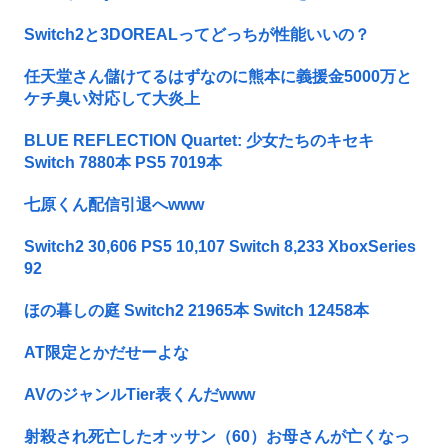
Switch2と3DOREALってどっちが性能いいの？
任天堂さん儲けてるはずなのに熊本に義援金5000万と
ケチ臭い対応して大炎上
BLUE REFLECTION Quartet: 少女たちのキセキ
Switch 7880本 PS5 7019本
七原くん配信引退へwww
Switch2 30,606 PS5 10,107 Switch 8,233 XboxSeries
92
ほの暮しの庭 Switch2 21965本 Switch 12458本
AT限定とかだせーよな
AVのジャンルTier表くんだwww
射殺され死亡したオッサン（60）お母さんが亡くなっ