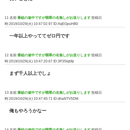
11 名前:
番組の途中ですが翡翠の名無しがお送りします
投稿日
時:2019/10/29(火) 10:47:02.97
ID:AqEGpuHB0
一年以上やっててゼロ円です
12 名前:
番組の途中ですが翡翠の名無しがお送りします
投稿日
時:2019/10/29(火) 10:47:20.67
ID:3P35lqbfp
まず千人以上でしょ
13 名前:
番組の途中ですが翡翠の名無しがお送りします
投稿日
時:2019/10/29(火) 10:47:40.71
ID:dhaNTV5DM
俺もやろうかなー
14 名前:
番組の途中ですが翡翠の名無しがお送りします
投稿日