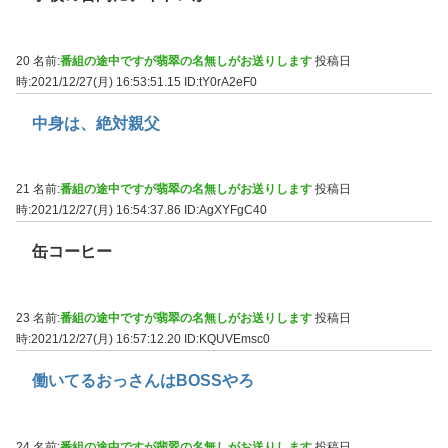
20 名前:
番組の途中ですが翡翠の名無しがお送りします
投稿日
時:2021/12/27(月) 16:53:51.15
ID:tY0rA2eF0
中身は、絶対親父
21 名前:
番組の途中ですが翡翠の名無しがお送りします
投稿日
時:2021/12/27(月) 16:54:37.86
ID:AgXYFgC40
缶コーヒー
23 名前:
番組の途中ですが翡翠の名無しがお送りします
投稿日
時:2021/12/27(月) 16:57:12.20
ID:KQUVEmsc0
働いてるおっさんはBOSSやろ
24 名前:
番組の途中ですが翡翠の名無しがお送りします
投稿日