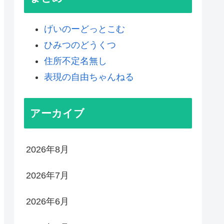
げいのーどっとこむ
ひみつのどうくつ
住所不定名無し
表現の自由ちゃんねる
アーカイブ
2026年8月
2026年7月
2026年6月