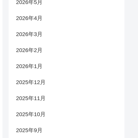
2026年5月
2026年4月
2026年3月
2026年2月
2026年1月
2025年12月
2025年11月
2025年10月
2025年9月