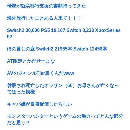
母親が就労移行支援の書類持ってきた
海外旅行したことある人来て！！！
Switch2 30,606 PS5 10,107 Switch 8,233 XboxSeries
92
ほの暮しの庭 Switch2 21965本 Switch 12458本
AT限定とかだせーよな
AVのジャンルTier表くんだwww
射殺され死亡したオッサン（60）お母さんが亡くなっ
て狂った模様
キャバ嬢が自殺配信したらしい
モンスターハンターというゲームの魅力ってどんな部分
だと思う？