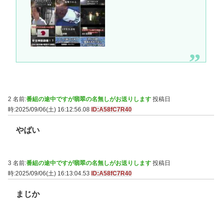
2 名前:
番組の途中ですが翡翠の名無しがお送りします
投稿日
時:2025/09/06(土) 16:12:56.08
ID:A58fC7R40
やばい
3 名前:
番組の途中ですが翡翠の名無しがお送りします
投稿日
時:2025/09/06(土) 16:13:04.53
ID:A58fC7R40
まじか