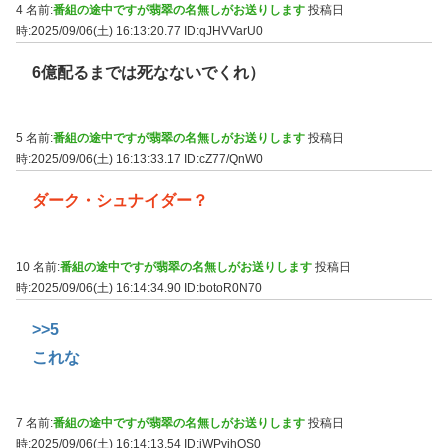
4 名前:
番組の途中ですが翡翠の名無しがお送りします
投稿日
時:2025/09/06(土) 16:13:20.77
ID:qJHVVarU0
6億配るまでは死なないでくれ）
5 名前:
番組の途中ですが翡翠の名無しがお送りします
投稿日
時:2025/09/06(土) 16:13:33.17
ID:cZ77/QnW0
ダーク・シュナイダー？
10 名前:
番組の途中ですが翡翠の名無しがお送りします
投稿日
時:2025/09/06(土) 16:14:34.90
ID:botoR0N70
>>5
これな
7 名前:
番組の途中ですが翡翠の名無しがお送りします
投稿日
時:2025/09/06(土) 16:14:13.54
ID:jWPyjhOS0