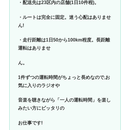
・配送先は23区内の店舗(1日10件程)。
・ルートは完全に固定。迷う心配はありませ
ん!
・走行距離は1日50から100km程度。長距離
運転はありませ
ん。
1件ずつの運転時間がちょっと長めなので,お
気に入りのラジオや
音楽を聴きながら「一人の運転時間」を楽し
みたい方にピッタリの
お仕事です!