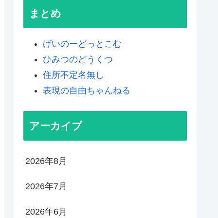
まとめ
げいのーどっとこむ
ひみつのどうくつ
住所不定名無し
表現の自由ちゃんねる
アーカイブ
2026年8月
2026年7月
2026年6月