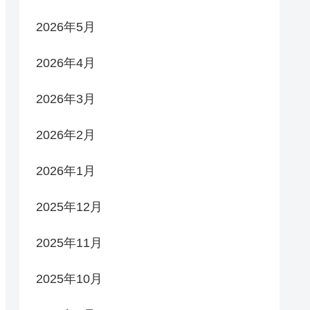
2026年5月
2026年4月
2026年3月
2026年2月
2026年1月
2025年12月
2025年11月
2025年10月