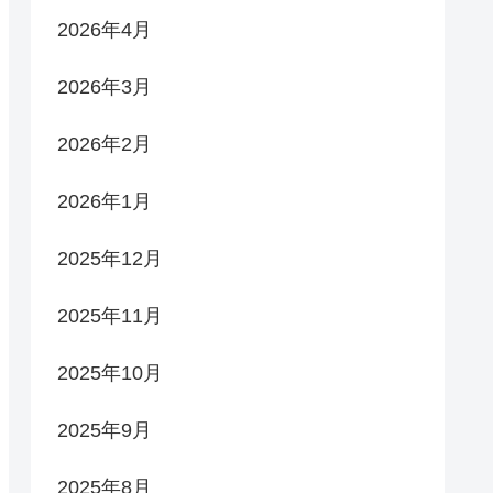
2026年4月
2026年3月
2026年2月
2026年1月
2025年12月
2025年11月
2025年10月
2025年9月
2025年8月