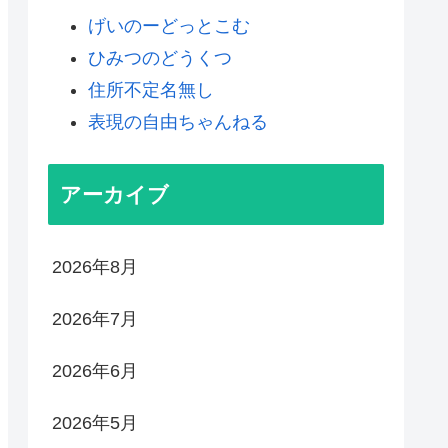
げいのーどっとこむ
ひみつのどうくつ
住所不定名無し
表現の自由ちゃんねる
アーカイブ
2026年8月
2026年7月
2026年6月
2026年5月