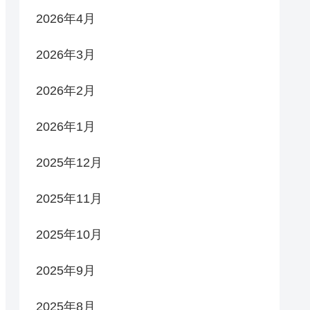
2026年4月
2026年3月
2026年2月
2026年1月
2025年12月
2025年11月
2025年10月
2025年9月
2025年8月