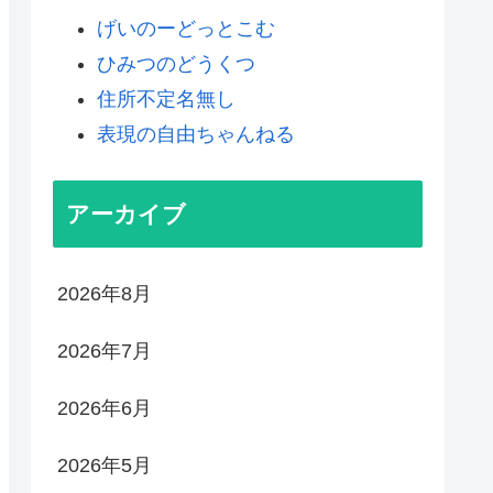
げいのーどっとこむ
ひみつのどうくつ
住所不定名無し
表現の自由ちゃんねる
アーカイブ
2026年8月
2026年7月
2026年6月
2026年5月