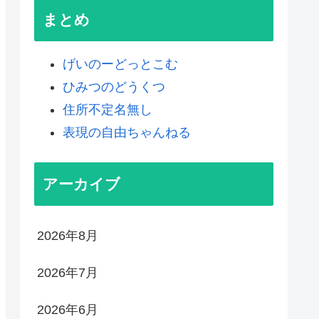
まとめ
げいのーどっとこむ
ひみつのどうくつ
住所不定名無し
表現の自由ちゃんねる
アーカイブ
2026年8月
2026年7月
2026年6月