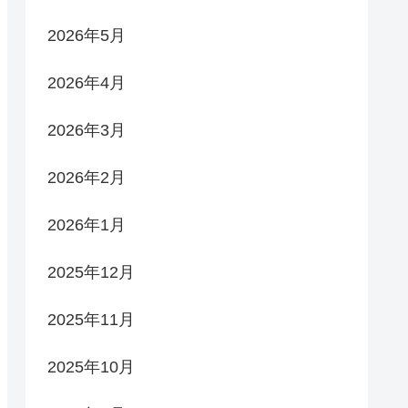
2026年5月
2026年4月
2026年3月
2026年2月
2026年1月
2025年12月
2025年11月
2025年10月