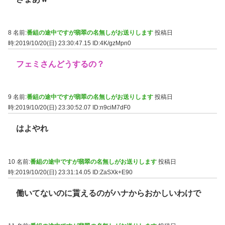
8 名前:
番組の途中ですが翡翠の名無しがお送りします
投稿日
時:2019/10/20(日) 23:30:47.15
ID:4K/gzMpn0
フェミさんどうするの？
9 名前:
番組の途中ですが翡翠の名無しがお送りします
投稿日
時:2019/10/20(日) 23:30:52.07
ID:n9ciM7dF0
はよやれ
10 名前:
番組の途中ですが翡翠の名無しがお送りします
投稿日
時:2019/10/20(日) 23:31:14.05
ID:ZaSXk+E90
働いてないのに貰えるのがハナからおかしいわけで