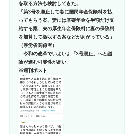
を取る方法も検討してきた。
「第3号を廃止して妻に国民年金保険料を払
ってもらう案、妻には基礎年金を半額だけ支
給する案、夫の厚生年金保険料に妻の保険料
を加算して徴収する案などがあがっている」
（厚労省関係者）
令和の改革でいよいよ「3号廃止」へと議
論が進む可能性が高い。
※週刊ポスト