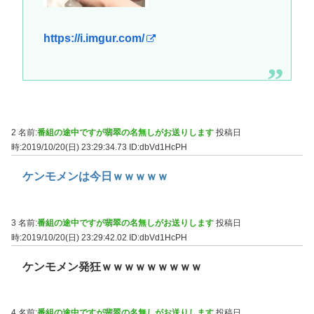
https://i.imgur.com/
2 名前:
番組の途中ですが翡翠の名無しがお送りします
投稿日
時:2019/10/20(日) 23:29:34.73
ID:dbVd1HcPH
ケンモメンは今日ｗｗｗｗｗ
3 名前:
番組の途中ですが翡翠の名無しがお送りします
投稿日
時:2019/10/20(日) 23:29:42.02
ID:dbVd1HcPH
ケンモメン発狂ｗｗｗｗｗｗｗｗｗ
4 名前:
番組の途中ですが翡翠の名無しがお送りします
投稿日