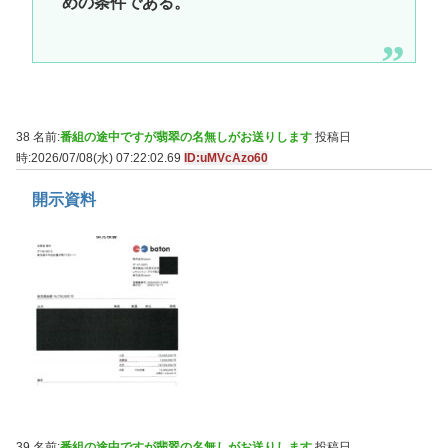
めの条件である。
38 名前:
番組の途中ですが翡翠の名無しがお送りします
投稿日
時:2026/07/08(水) 07:22:02.69
ID:uMVcAzo60
開示資料
39 名前:
番組の途中ですが翡翠の名無しがお送りします
投稿日