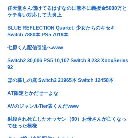
任天堂さん儲けてるはずなのに熊本に義援金5000万と
ケチ臭い対応して大炎上
BLUE REFLECTION Quartet: 少女たちのキセキ
Switch 7880本 PS5 7019本
七原くん配信引退へwww
Switch2 30,606 PS5 10,107 Switch 8,233 XboxSeries
92
ほの暮しの庭 Switch2 21965本 Switch 12458本
AT限定とかだせーよな
AVのジャンルTier表くんだwww
射殺され死亡したオッサン（60）お母さんが亡くなっ
て狂った模様