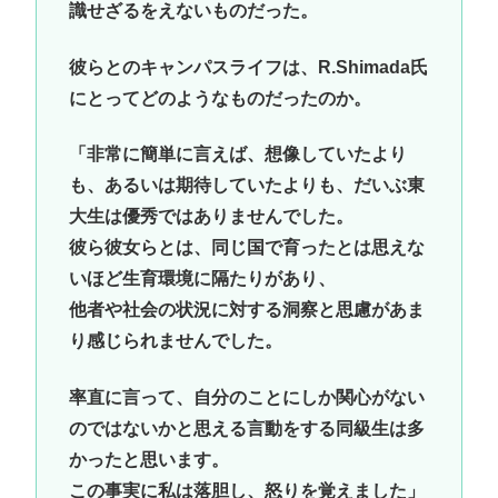
識せざるをえないものだった。
彼らとのキャンパスライフは、R.Shimada氏
にとってどのようなものだったのか。
「非常に簡単に言えば、想像していたより
も、あるいは期待していたよりも、だいぶ東
大生は優秀ではありませんでした。
彼ら彼女らとは、同じ国で育ったとは思えな
いほど生育環境に隔たりがあり、
他者や社会の状況に対する洞察と思慮があま
り感じられませんでした。
率直に言って、自分のことにしか関心がない
のではないかと思える言動をする同級生は多
かったと思います。
この事実に私は落胆し、怒りを覚えました」