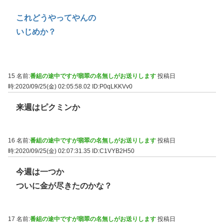
これどうやってやんの
いじめか？
15 名前:
番組の途中ですが翡翠の名無しがお送りします
投稿日
時:2020/09/25(金) 02:05:58.02
ID:P0qLKKVv0
来週はピクミンか
16 名前:
番組の途中ですが翡翠の名無しがお送りします
投稿日
時:2020/09/25(金) 02:07:31.35
ID:C1VYB2H50
今週は一つか
ついに金が尽きたのかな？
17 名前:
番組の途中ですが翡翠の名無しがお送りします
投稿日