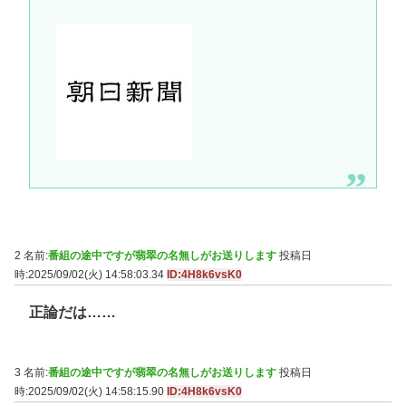
2 名前:
番組の途中ですが翡翠の名無しがお送りします
投稿日
時:2025/09/02(火) 14:58:03.34
ID:4H8k6vsK0
正論だは……
3 名前:
番組の途中ですが翡翠の名無しがお送りします
投稿日
時:2025/09/02(火) 14:58:15.90
ID:4H8k6vsK0