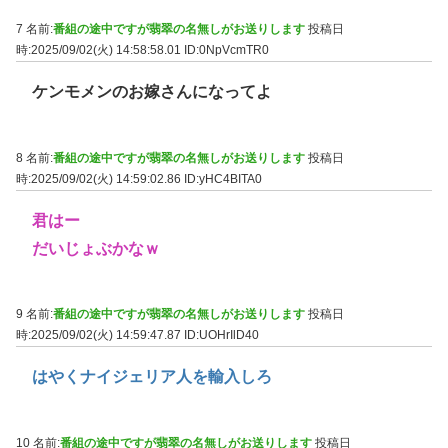
7 名前:
番組の途中ですが翡翠の名無しがお送りします
投稿日
時:2025/09/02(火) 14:58:58.01
ID:0NpVcmTR0
ケンモメンのお嫁さんになってよ
8 名前:
番組の途中ですが翡翠の名無しがお送りします
投稿日
時:2025/09/02(火) 14:59:02.86
ID:yHC4BITA0
君はー
だいじょぶかなｗ
9 名前:
番組の途中ですが翡翠の名無しがお送りします
投稿日
時:2025/09/02(火) 14:59:47.87
ID:UOHrIlD40
はやくナイジェリア人を輸入しろ
10 名前:
番組の途中ですが翡翠の名無しがお送りします
投稿日