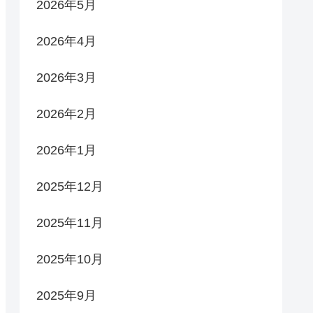
2026年5月
2026年4月
2026年3月
2026年2月
2026年1月
2025年12月
2025年11月
2025年10月
2025年9月