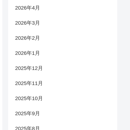
2026年4月
2026年3月
2026年2月
2026年1月
2025年12月
2025年11月
2025年10月
2025年9月
2025年8月