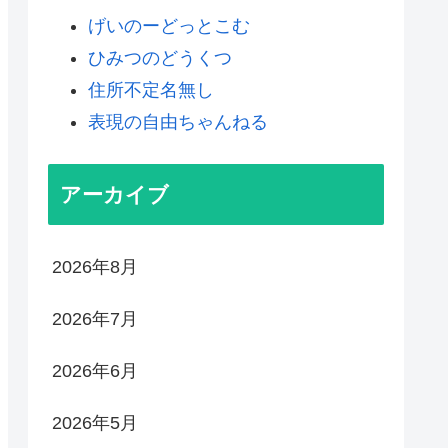
げいのーどっとこむ
ひみつのどうくつ
住所不定名無し
表現の自由ちゃんねる
アーカイブ
2026年8月
2026年7月
2026年6月
2026年5月