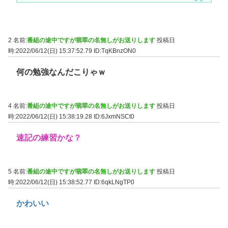
2 名前:
番組の途中ですが翡翠の名無しがお送りします
投稿日
時:2022/06/12(日) 15:37:52.79
ID:TqKBnzON0
何の勉強なんだこりゃｗ
4 名前:
番組の途中ですが翡翠の名無しがお送りします
投稿日
時:2022/06/12(日) 15:38:19.28
ID:6JxmNSCt0
速記の練習かな？
5 名前:
番組の途中ですが翡翠の名無しがお送りします
投稿日
時:2022/06/12(日) 15:38:52.77
ID:6qkLNgTP0
かわいい