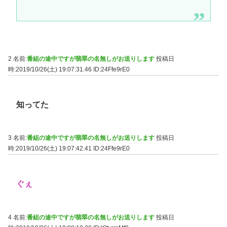
2 名前:
番組の途中ですが翡翠の名無しがお送りします
投稿日
時:2019/10/26(土) 19:07:31.46
ID:24Ffe9rE0
知ってた
3 名前:
番組の途中ですが翡翠の名無しがお送りします
投稿日
時:2019/10/26(土) 19:07:42.41
ID:24Ffe9rE0
ぐぇ
4 名前:
番組の途中ですが翡翠の名無しがお送りします
投稿日