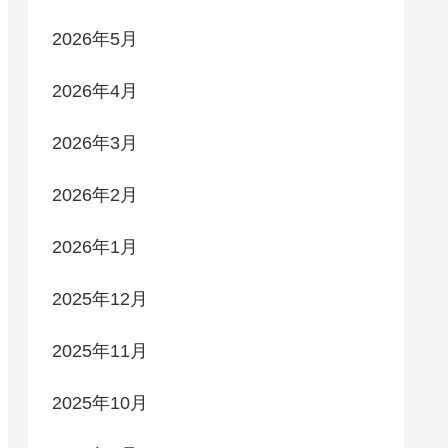
2026年5月
2026年4月
2026年3月
2026年2月
2026年1月
2025年12月
2025年11月
2025年10月