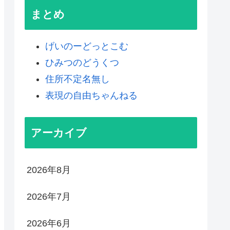
まとめ
げいのーどっとこむ
ひみつのどうくつ
住所不定名無し
表現の自由ちゃんねる
アーカイブ
2026年8月
2026年7月
2026年6月