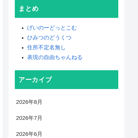
まとめ
げいのーどっとこむ
ひみつのどうくつ
住所不定名無し
表現の自由ちゃんねる
アーカイブ
2026年8月
2026年7月
2026年6月