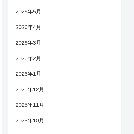
2026年5月
2026年4月
2026年3月
2026年2月
2026年1月
2025年12月
2025年11月
2025年10月